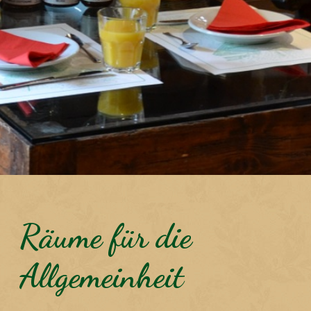
Räume für die
Allgemeinheit