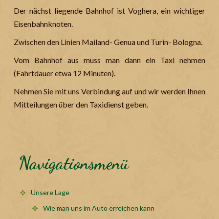
Der nächst liegende Bahnhof ist Voghera, ein wichtiger
Eisenbahnknoten.
Zwischen den Linien Mailand- Genua und Turin- Bologna.
Vom Bahnhof aus muss man dann ein Taxi nehmen
(Fahrtdauer etwa 12 Minuten).
Nehmen Sie mit uns Verbindung auf und wir werden Ihnen
Mitteilungen über den Taxidienst geben.
Navigationsmenü
Unsere Lage
Wie man uns im Auto erreichen kann