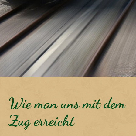
Wie man uns mit dem
Zug erreicht