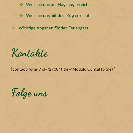
Wie man uns per Flugzeug erreicht
Wie man uns mit dem Zug erreicht
Wichtige Angaben für den Feriengast
Kontakte
[contact-form-7 id="2708" title="Modulo Contatto (de)"]
Folge uns