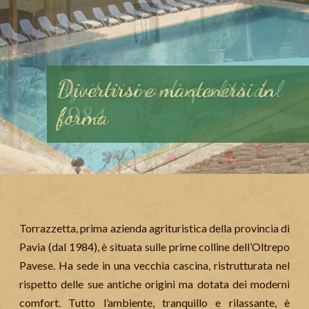
Divertirsi e mantenersi in
forma
Torrazzetta, prima azienda agrituristica della provincia di
Pavia (dal 1984), è situata sulle prime colline dell’Oltrepo
Pavese. Ha sede in una vecchia cascina, ristrutturata nel
rispetto delle sue antiche origini ma dotata dei moderni
comfort. Tutto l’ambiente, tranquillo e rilassante, è