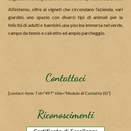
All’esterno, oltre ai vigneti che circondano l’azienda, vari
giardini, uno spazio con diversi tipi di animali per la
felicità di adulti e bambini, una piscina immersa nel verde,
campo da tennis e calcetto ed ampio parcheggio.
Contattaci
[contact-form-7 id="497" title="Modulo di Contatto (it)"]
Riconoscimenti