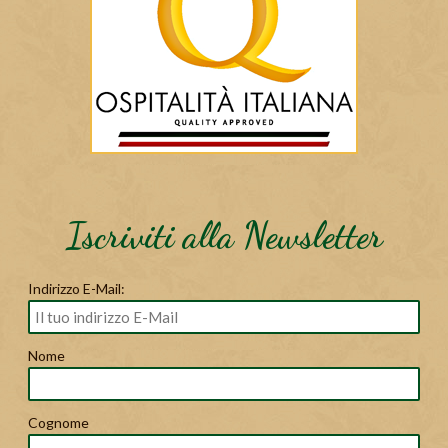
Iscriviti alla Newsletter
Indirizzo E-Mail:
Nome
Cognome