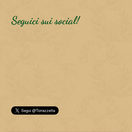
Seguici sui social!