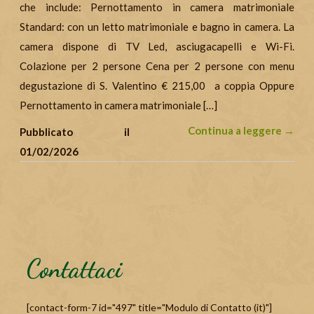
che include: Pernottamento in camera matrimoniale
Standard: con un letto matrimoniale e bagno in camera. La
camera dispone di TV Led, asciugacapelli e Wi-Fi.
Colazione per 2 persone Cena per 2 persone con menu
degustazione di S. Valentino € 215,00 a coppia Oppure
Pernottamento in camera matrimoniale […]
Continua a leggere →
Pubblicato il
01/02/2026
Contattaci
[contact-form-7 id="497" title="Modulo di Contatto (it)"]