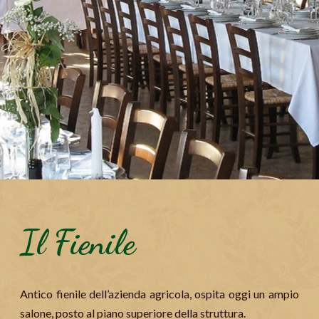
Il Fienile
Antico fienile dell’azienda agricola, ospita oggi un ampio
salone, posto al piano superiore della struttura.