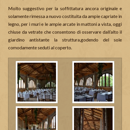
Molto suggestivo per la soffittatura ancora originale e
solamente rimessa a nuovo costituita da ampie capriate in
legno, per i muri e le ampie arcate in mattoni a vista, oggi
chiuse da vetrate che consentono di osservare dall’alto il
giardino antistante la struttura,godendo del sole
comodamente seduti al coperto.