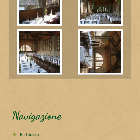
Navigazione
Ristorante