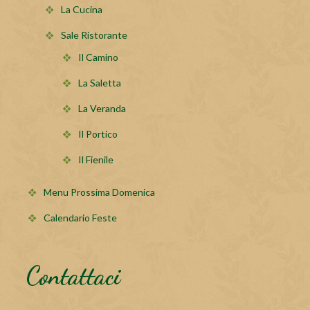
La Cucina
Sale Ristorante
Il Camino
La Saletta
La Veranda
Il Portico
Il Fienile
Menu Prossima Domenica
Calendario Feste
Contattaci