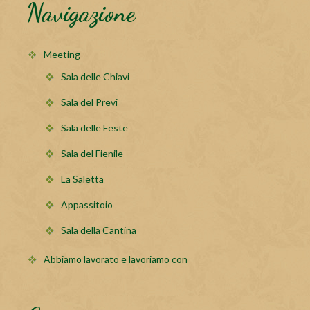
Navigazione
Meeting
Sala delle Chiavi
Sala del Previ
Sala delle Feste
Sala del Fienile
La Saletta
Appassitoio
Sala della Cantina
Abbiamo lavorato e lavoriamo con