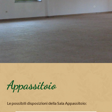
Appassitoio
Le possibili disposizioni della Sala Appassitoio: