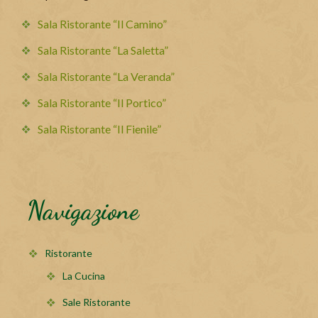
Sala Ristorante “Il Camino”
Sala Ristorante “La Saletta”
Sala Ristorante “La Veranda”
Sala Ristorante “Il Portico”
Sala Ristorante “Il Fienile”
Navigazione
Ristorante
La Cucina
Sale Ristorante