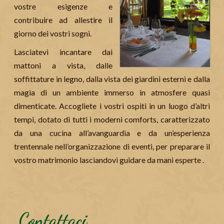
vostre esigenze e
contribuire ad allestire il
giorno dei vostri sogni.
Lasciatevi incantare dai
mattoni a vista, dalle
soffittature in legno, dalla vista dei giardini esterni e dalla
magia di un ambiente immerso in atmosfere quasi
dimenticate. Accogliete i vostri ospiti in un luogo d’altri
tempi, dotato di tutti i moderni comforts, caratterizzato
da una cucina all’avanguardia e da un’esperienza
trentennale nell’organizzazione di eventi, per preparare il
vostro matrimonio lasciandovi guidare da mani esperte .
Contattaci