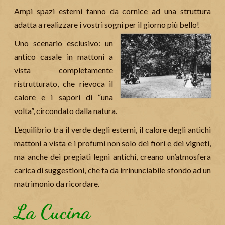
Ampi spazi esterni fanno da cornice ad una struttura
adatta a realizzare i vostri sogni per il giorno più bello!
Uno scenario esclusivo: un
antico casale in mattoni a
vista completamente
ristrutturato, che rievoca il
calore e i sapori di “una
volta”, circondato dalla natura.
L’equilibrio tra il verde degli esterni, il calore degli antichi
mattoni a vista e i profumi non solo dei fiori e dei vigneti,
ma anche dei pregiati legni antichi, creano un’atmosfera
carica di suggestioni, che fa da irrinunciabile sfondo ad un
matrimonio da ricordare.
La Cucina