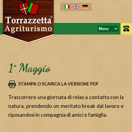
1° Maggio
STAMPA O SCARICA LA VERSIONE PDF
Trascorrere una giornata di relax a contatto con la
natura, prendendo un meritato break dal lavoro e
riposandosi in compagnia di amici e famiglia.