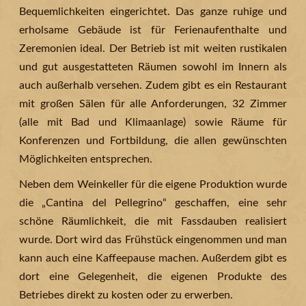
Bequemlichkeiten eingerichtet. Das ganze ruhige und
erholsame Gebäude ist für Ferienaufenthalte und
Zeremonien ideal. Der Betrieb ist mit weiten rustikalen
und gut ausgestatteten Räumen sowohl im Innern als
auch außerhalb versehen. Zudem gibt es ein Restaurant
mit großen Sälen für alle Anforderungen, 32 Zimmer
(alle mit Bad und Klimaanlage) sowie Räume für
Konferenzen und Fortbildung, die allen gewünschten
Möglichkeiten entsprechen.
Neben dem Weinkeller für die eigene Produktion wurde
die „Cantina del Pellegrino“ geschaffen, eine sehr
schöne Räumlichkeit, die mit Fassdauben realisiert
wurde. Dort wird das Frühstück eingenommen und man
kann auch eine Kaffeepause machen. Außerdem gibt es
dort eine Gelegenheit, die eigenen Produkte des
Betriebes direkt zu kosten oder zu erwerben.