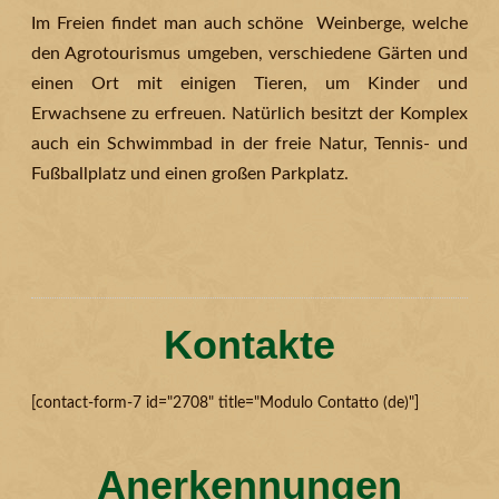
Im Freien findet man auch schöne Weinberge, welche
den Agrotourismus umgeben, verschiedene Gärten und
einen Ort mit einigen Tieren, um Kinder und
Erwachsene zu erfreuen. Natürlich besitzt der Komplex
auch ein Schwimmbad in der freie Natur, Tennis- und
Fußballplatz und einen großen Parkplatz.
Kontakte
[contact-form-7 id="2708" title="Modulo Contatto (de)"]
Anerkennungen