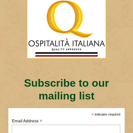
Subscribe to our
mailing list
*
indicates required
*
Email Address