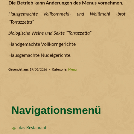
Die Betrieb kann Änderungen des Menus vornehmen.
Hausgemachte Vollkornmehl- und Weißmehl -brot
“Torrazzetta”
biologische Weine und Sekte “Torrazzetta”
Handgemachte Vollkorngerichte
Hausgemachte Nudelgerichte.
Gesendet am:
19/06/2026 -
Kategorie:
Menu
Navigationsmenü
das Restaurant