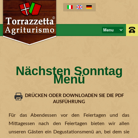
Nächsten Sonntag
Menü
DRÜCKEN ODER DOWNLOADEN SIE DIE PDF
AUSFÜHRUNG
Für das Abendessen vor den Feiertagen und das
Mittagessen nach den Feiertagen bieten wir allen
unseren Gästen ein Degustationsmenü an, bei dem sie