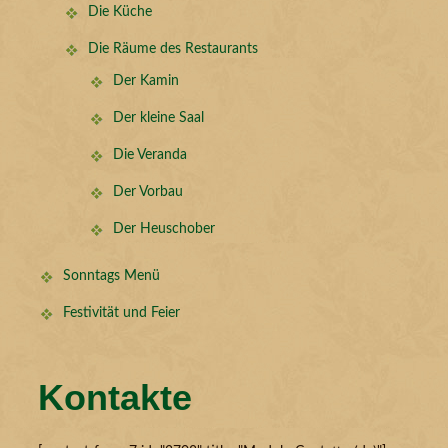
Die Küche
Die Räume des Restaurants
Der Kamin
Der kleine Saal
Die Veranda
Der Vorbau
Der Heuschober
Sonntags Menü
Festivität und Feier
Kontakte