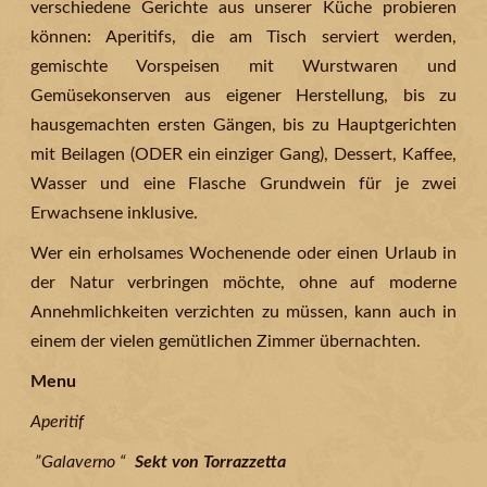
verschiedene Gerichte aus unserer Küche probieren
können: Aperitifs, die am Tisch serviert werden,
gemischte Vorspeisen mit Wurstwaren und
Gemüsekonserven aus eigener Herstellung, bis zu
hausgemachten ersten Gängen, bis zu Hauptgerichten
mit Beilagen (ODER ein einziger Gang), Dessert, Kaffee,
Wasser und eine Flasche Grundwein für je zwei
Erwachsene inklusive.
Wer ein erholsames Wochenende oder einen Urlaub in
der Natur verbringen möchte, ohne auf moderne
Annehmlichkeiten verzichten zu müssen, kann auch in
einem der vielen gemütlichen Zimmer übernachten.
Menu
Aperitif
”Galaverno “
Sekt von Torrazzetta