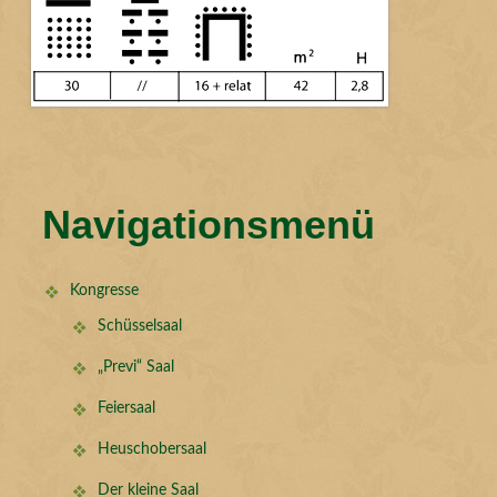
Navigationsmenü
Kongresse
Schüsselsaal
„Previ“ Saal
Feiersaal
Heuschobersaal
Der kleine Saal