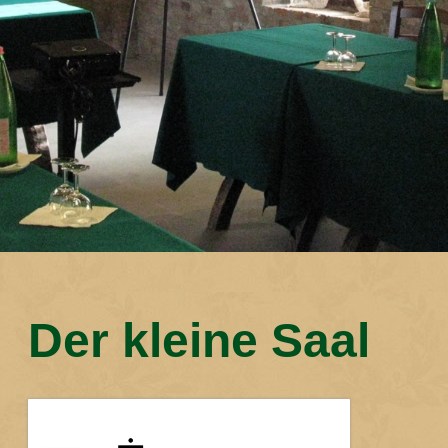
Der kleine Saal