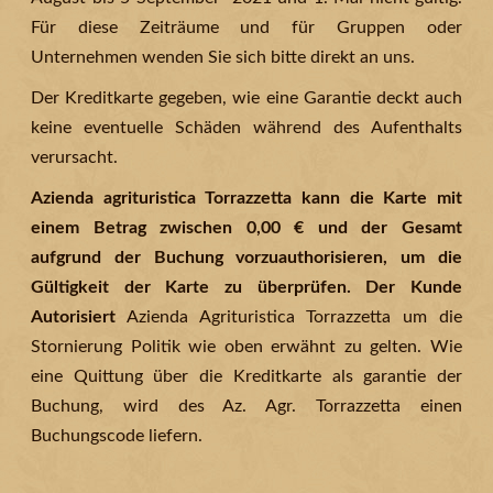
Für diese Zeiträume und für Gruppen oder
Unternehmen wenden Sie sich bitte direkt an uns.
Der Kreditkarte gegeben, wie eine Garantie deckt auch
keine eventuelle Schäden während des Aufenthalts
verursacht.
Azienda agrituristica Torrazzetta kann die Karte mit
einem Betrag zwischen 0,00 € und der Gesamt
aufgrund der Buchung vorzuauthorisieren, um die
Gültigkeit der Karte zu überprüfen. Der Kunde
Autorisiert
Azienda Agrituristica Torrazzetta um die
Stornierung Politik wie oben erwähnt zu gelten. Wie
eine Quittung über die Kreditkarte als garantie der
Buchung, wird des Az. Agr. Torrazzetta einen
Buchungscode liefern.