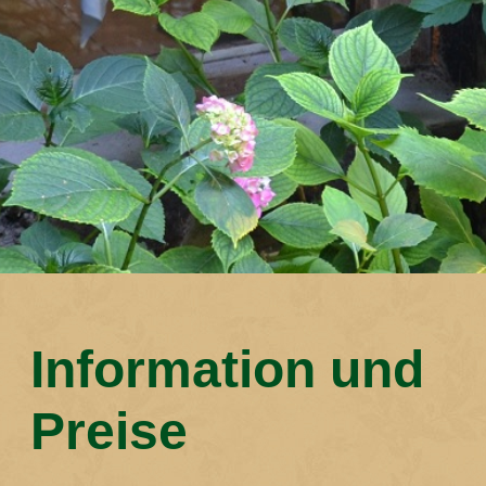
Information und
Preise