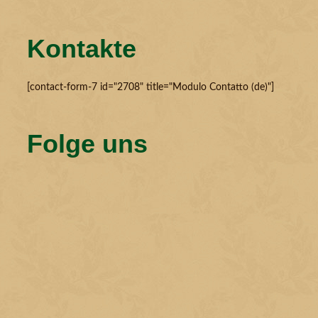
Kontakte
[contact-form-7 id="2708" title="Modulo Contatto (de)"]
Folge uns