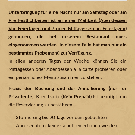
Unterbringung für eine Nacht nur am Samstag oder am
Pre Festlichkeiten ist an einer Mahlzeit (Abendessen
Vor Feiertagen und / oder Mittagessen an Feiertagen)
gebunden, die bei unserem Restaurant muss
eingenommen werden.
In diesem Falle hat man nur ein
bestimmtes Probemenü zur Verfügung.
In allen anderen Tagen der Woche können Sie ein
Mittagessen oder Abendessen à la carte probieren oder
ein persönliches Menü zusammen zu stellen.
Praxis der Buchung und der Annullierung (nur für
Privatleute):
Kreditkarte
(Kein Prepaid)
ist benötigt, um
die Reservierung zu bestätigen.
Stornierung bis 20 Tage vor dem gebuchten
Anreisedatum: keine Gebühren erhoben werden.