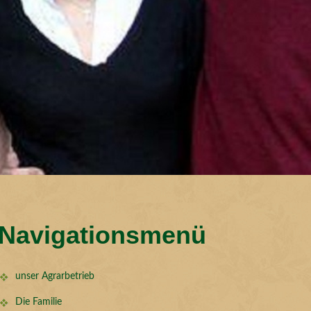
Navigationsmenü
unser Agrarbetrieb
Die Familie