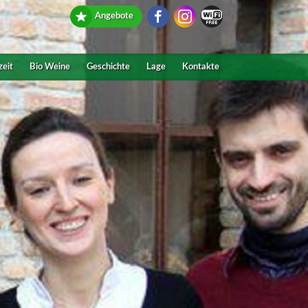
Angebote
zeit
Bio Weine
Geschichte
Lage
Kontakte