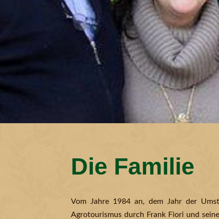
Die Familie
Vom Jahre 1984 an, dem Jahr der Umstruk
Agrotourismus durch Frank Fiori und sein