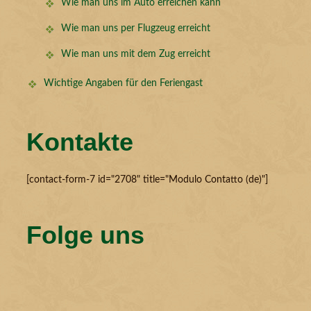
Wie man uns im Auto erreichen kann
Wie man uns per Flugzeug erreicht
Wie man uns mit dem Zug erreicht
Wichtige Angaben für den Feriengast
Kontakte
[contact-form-7 id="2708" title="Modulo Contatto (de)"]
Folge uns