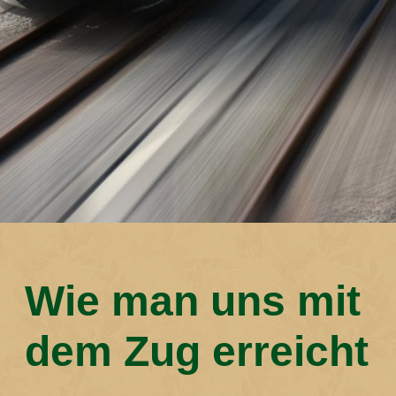
Wie man uns mit
dem Zug erreicht