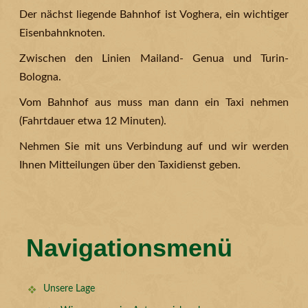
Der nächst liegende Bahnhof ist Voghera, ein wichtiger
Eisenbahnknoten.
Zwischen den Linien Mailand- Genua und Turin-
Bologna.
Vom Bahnhof aus muss man dann ein Taxi nehmen
(Fahrtdauer etwa 12 Minuten).
Nehmen Sie mit uns Verbindung auf und wir werden
Ihnen Mitteilungen über den Taxidienst geben.
Navigationsmenü
Unsere Lage