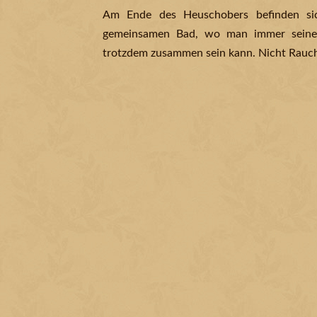
Am Ende des Heuschobers befinden si
gemeinsamen Bad, wo man immer seine 
trotzdem zusammen sein kann. Nicht Rauch