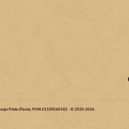
 Borgo Priolo (Pavia), P.IVA 01100560182 - © 2010-2026