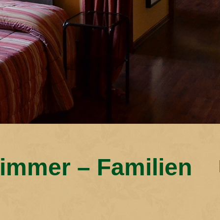
immer – Familien