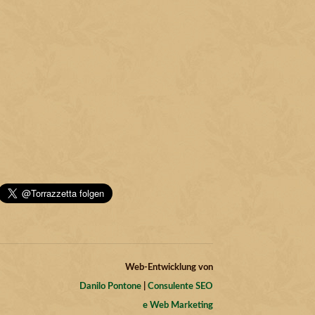
Web-Entwicklung von
Danilo Pontone
|
Consulente SEO
e Web Marketing