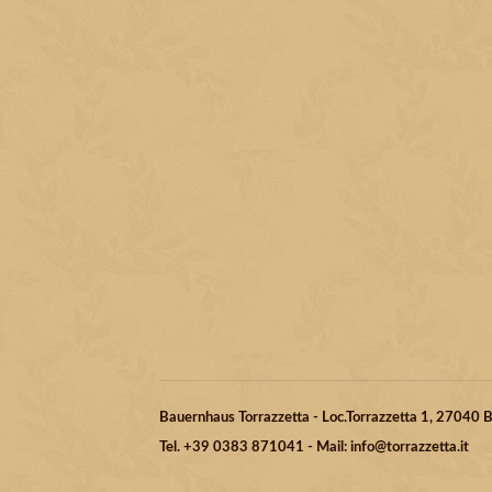
Bauernhaus Torrazzetta - Loc.Torrazzetta 1, 27040
Tel. +39 0383 871041 - Mail: info@torrazzetta.it