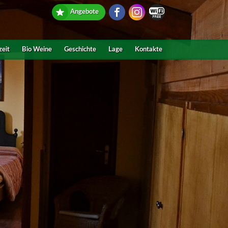
Angebote
zeit
Bio Weine
Geschichte
Lage
Kontakte