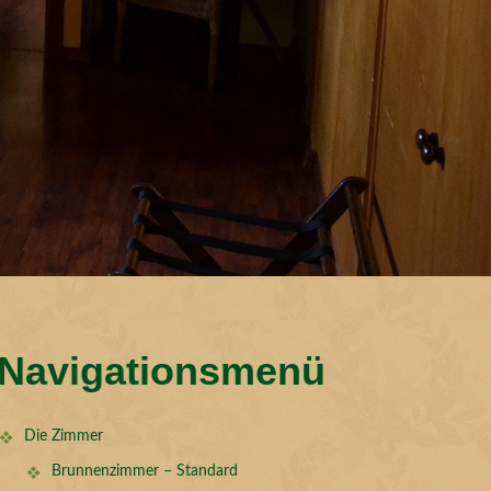
Navigationsmenü
Die Zimmer
Brunnenzimmer – Standard