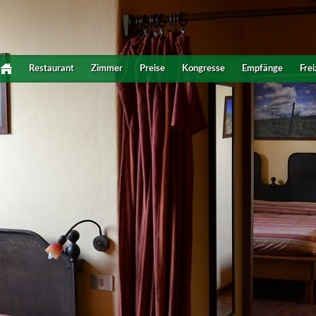
Restaurant
Zimmer
Preise
Kongresse
Empfänge
Frei