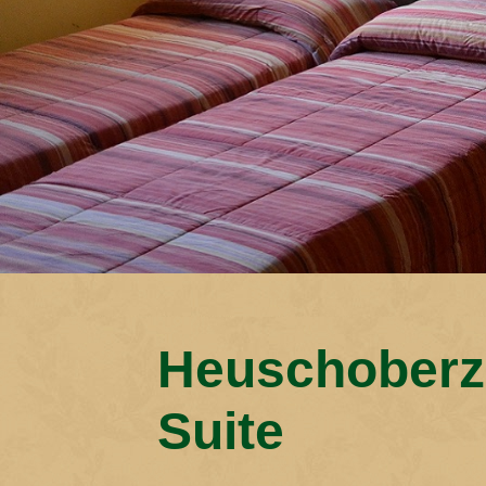
Heuschoberz
Suite