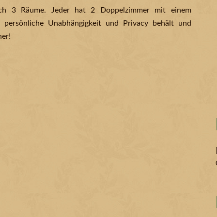
ch 3 Räume. Jeder hat 2 Doppelzimmer mit einem
persönliche Unabhängigkeit und Privacy behält und
er!