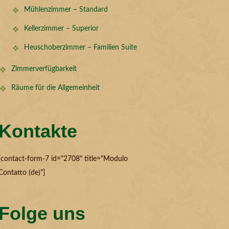
Mühlenzimmer – Standard
Kellerzimmer – Superior
Heuschoberzimmer – Familien Suite
Zimmerverfügbarkeit
Räume für die Allgemeinheit
Kontakte
[contact-form-7 id="2708" title="Modulo
Contatto (de)"]
Folge uns