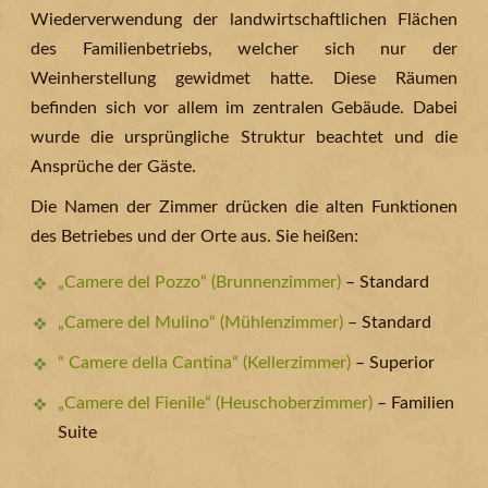
Wiederverwendung der landwirtschaftlichen Flächen
des Familienbetriebs, welcher sich nur der
Weinherstellung gewidmet hatte. Diese Räumen
befinden sich vor allem im zentralen Gebäude. Dabei
wurde die ursprüngliche Struktur beachtet und die
Ansprüche der Gäste.
Die Namen der Zimmer drücken die alten Funktionen
des Betriebes und der Orte aus. Sie heißen:
„Camere del Pozzo“ (Brunnenzimmer)
– Standard
„Camere del Mulino“ (Mühlenzimmer)
– Standard
“ Camere della Cantina“ (Kellerzimmer)
– Superior
„Camere del Fienile“ (Heuschoberzimmer)
– Familien
Suite