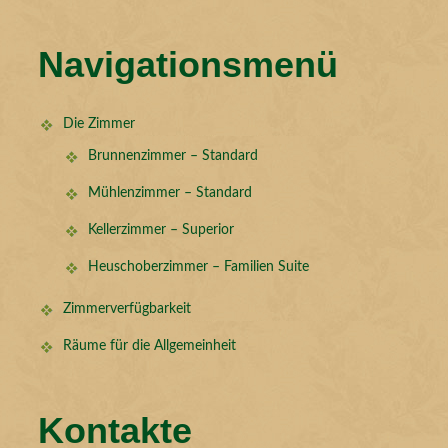
Navigationsmenü
Die Zimmer
Brunnenzimmer – Standard
Mühlenzimmer – Standard
Kellerzimmer – Superior
Heuschoberzimmer – Familien Suite
Zimmerverfügbarkeit
Räume für die Allgemeinheit
Kontakte