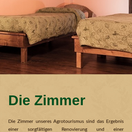
Die Zimmer
Die Zimmer unseres Agrotourismus sind das Ergebnis
einer sorgfältigen Renovierung und einer