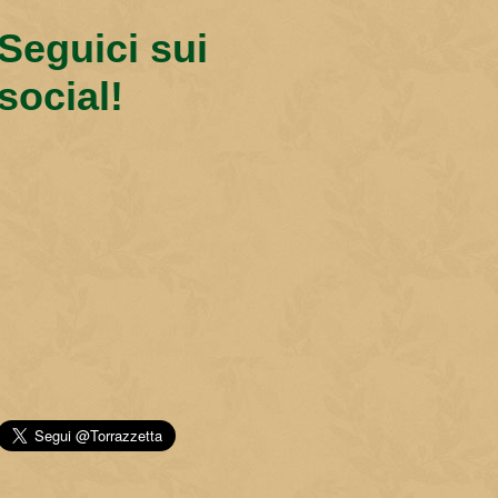
Seguici sui
social!