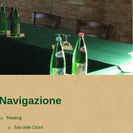
Navigazione
Meeting
Sala delle Chiavi