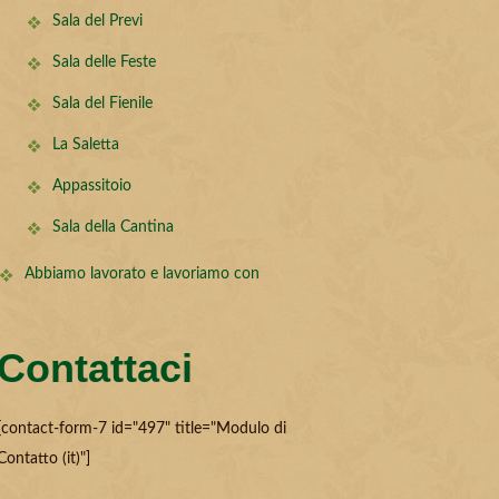
Sala del Previ
Sala delle Feste
Sala del Fienile
La Saletta
Appassitoio
Sala della Cantina
Abbiamo lavorato e lavoriamo con
Contattaci
[contact-form-7 id="497" title="Modulo di
Contatto (it)"]