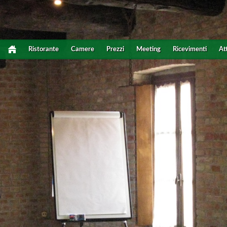
Ristorante
Camere
Prezzi
Meeting
Ricevimenti
At