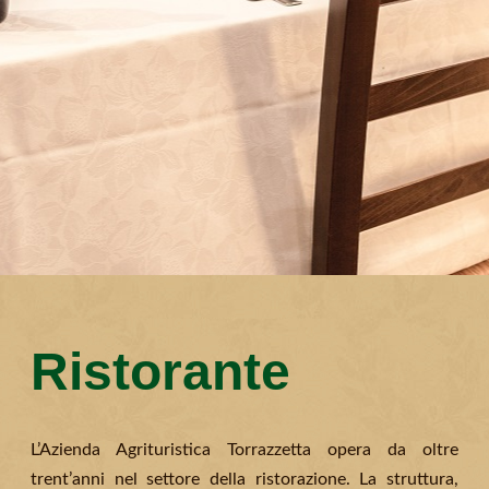
Ristorante
L’Azienda Agrituristica Torrazzetta opera da oltre
trent’anni nel settore della ristorazione. La struttura,