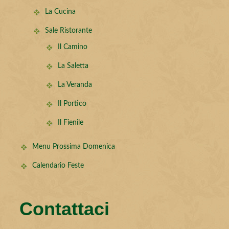
La Cucina
Sale Ristorante
Il Camino
La Saletta
La Veranda
Il Portico
Il Fienile
Menu Prossima Domenica
Calendario Feste
Contattaci