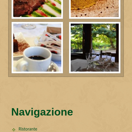
Navigazione
Ristorante