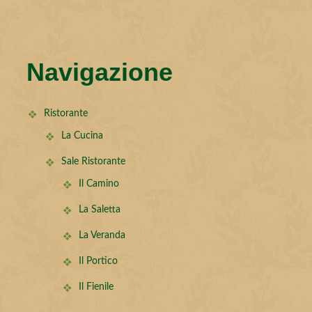
Navigazione
Ristorante
La Cucina
Sale Ristorante
Il Camino
La Saletta
La Veranda
Il Portico
Il Fienile