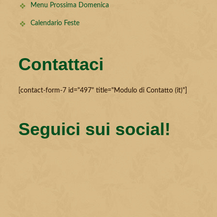
Menu Prossima Domenica
Calendario Feste
Contattaci
[contact-form-7 id="497" title="Modulo di Contatto (it)"]
Seguici sui social!