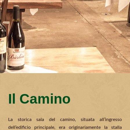
Il Camino
La storica sala del camino, situata all’ingresso
dell’edificio principale, era originariamente la stalla