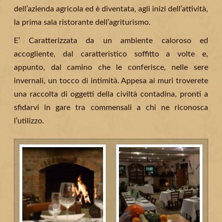
dell’azienda agricola ed è diventata, agli inizi dell’attività,
la prima sala ristorante dell’agriturismo.
E’ Caratterizzata da un ambiente caloroso ed
accogliente, dal caratteristico soffitto a volte e,
appunto, dal camino che le conferisce, nelle sere
invernali, un tocco di intimità. Appesa ai muri troverete
una raccolta di oggetti della civiltà contadina, pronti a
sfidarvi in gare tra commensali a chi ne riconosca
l’utilizzo.