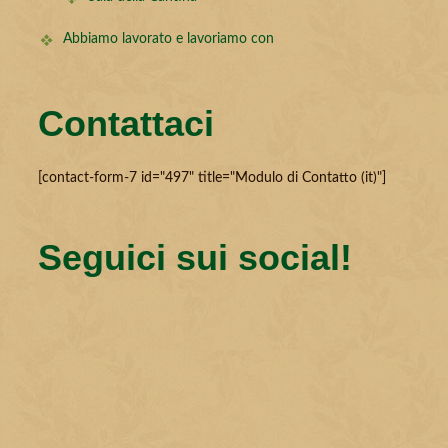
Abbiamo lavorato e lavoriamo con
Contattaci
[contact-form-7 id="497" title="Modulo di Contatto (it)"]
Seguici sui social!