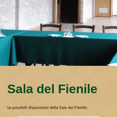
Sala del Fienile
Le possibili disposizoni della Sala del Fienile: