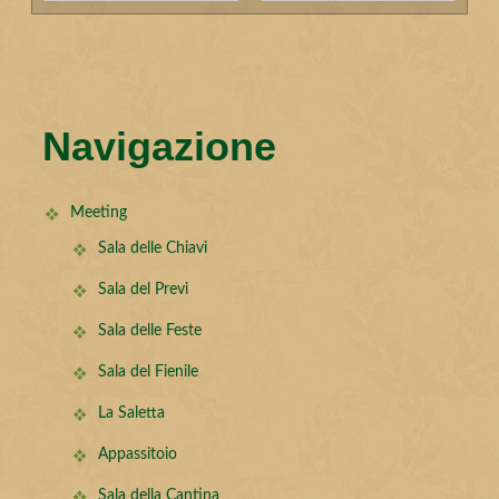
Navigazione
Meeting
Sala delle Chiavi
Sala del Previ
Sala delle Feste
Sala del Fienile
La Saletta
Appassitoio
Sala della Cantina