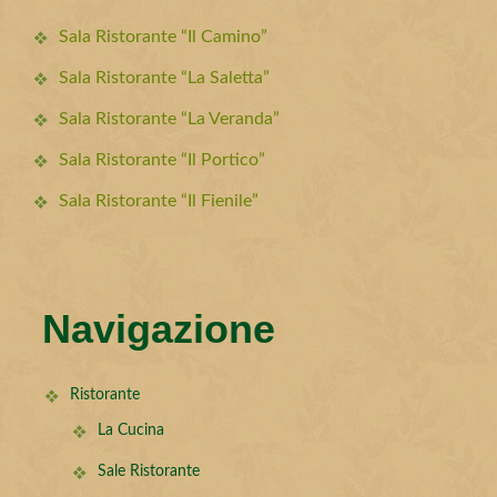
Sala Ristorante “Il Camino”
Sala Ristorante “La Saletta”
Sala Ristorante “La Veranda”
Sala Ristorante “Il Portico”
Sala Ristorante “Il Fienile”
Navigazione
Ristorante
La Cucina
Sale Ristorante