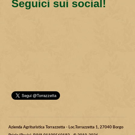
Seguici sui social!
Azienda Agrituristica Torrazzetta - Loc.Torrazzetta 1, 27040 Borgo