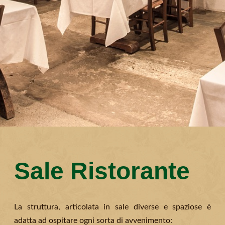
Sale Ristorante
La struttura, articolata in sale diverse e spaziose è
adatta ad ospitare ogni sorta di avvenimento: