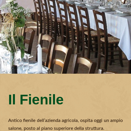
Il Fienile
Antico fienile dell’azienda agricola, ospita oggi un ampio
salone, posto al piano superiore della struttura.