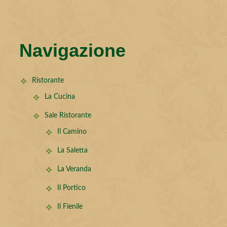
Navigazione
Ristorante
La Cucina
Sale Ristorante
Il Camino
La Saletta
La Veranda
Il Portico
Il Fienile