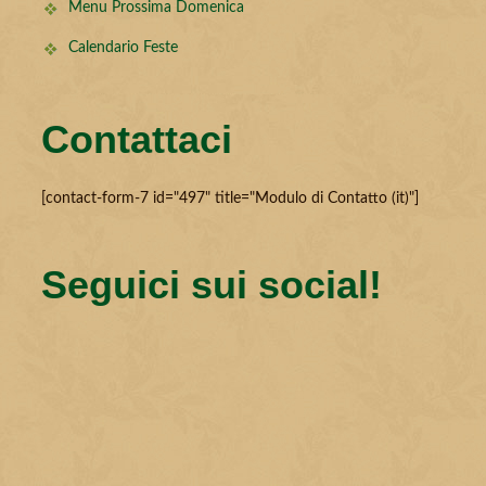
Menu Prossima Domenica
Calendario Feste
Contattaci
[contact-form-7 id="497" title="Modulo di Contatto (it)"]
Seguici sui social!