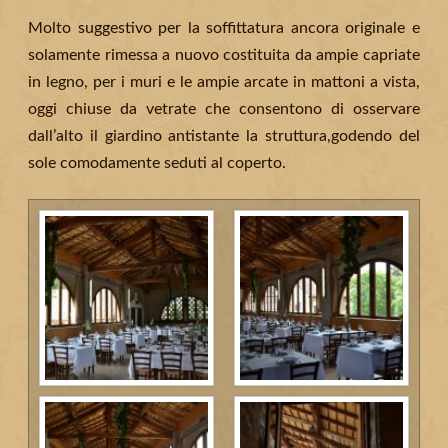
Molto suggestivo per la soffittatura ancora originale e
solamente rimessa a nuovo costituita da ampie capriate
in legno, per i muri e le ampie arcate in mattoni a vista,
oggi chiuse da vetrate che consentono di osservare
dall’alto il giardino antistante la struttura,godendo del
sole comodamente seduti al coperto.