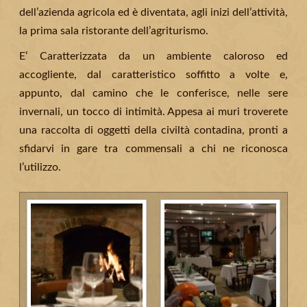
dell’azienda agricola ed è diventata, agli inizi dell’attività,
la prima sala ristorante dell’agriturismo.
E’ Caratterizzata da un ambiente caloroso ed
accogliente, dal caratteristico soffitto a volte e,
appunto, dal camino che le conferisce, nelle sere
invernali, un tocco di intimità. Appesa ai muri troverete
una raccolta di oggetti della civiltà contadina, pronti a
sfidarvi in gare tra commensali a chi ne riconosca
l’utilizzo.