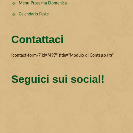
Menu Prossima Domenica
Calendario Feste
Contattaci
[contact-form-7 id="497" title="Modulo di Contatto (it)"]
Seguici sui social!