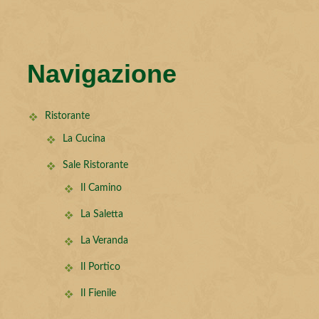
Navigazione
Ristorante
La Cucina
Sale Ristorante
Il Camino
La Saletta
La Veranda
Il Portico
Il Fienile