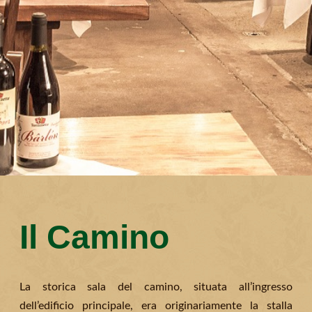
Il Camino
La storica sala del camino, situata all’ingresso
dell’edificio principale, era originariamente la stalla