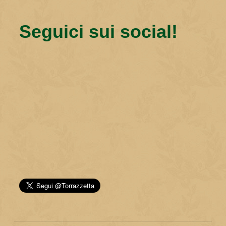
Seguici sui social!