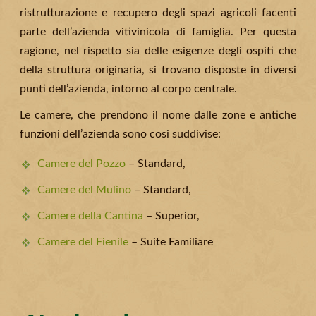
ristrutturazione e recupero degli spazi agricoli facenti
parte dell’azienda vitivinicola di famiglia. Per questa
ragione, nel rispetto sia delle esigenze degli ospiti che
della struttura originaria, si trovano disposte in diversi
punti dell’azienda, intorno al corpo centrale.
Le camere, che prendono il nome dalle zone e antiche
funzioni dell’azienda sono cosi suddivise:
Camere del Pozzo
– Standard,
Camere del Mulino
– Standard,
Camere della Cantina
– Superior,
Camere del Fienile
– Suite Familiare