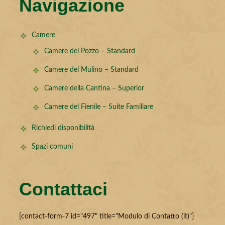
Navigazione
Camere
Camere del Pozzo – Standard
Camere del Mulino – Standard
Camere della Cantina – Superior
Camere del Fienile – Suite Familiare
Richiedi disponibilità
Spazi comuni
Contattaci
[contact-form-7 id="497" title="Modulo di Contatto (it)"]