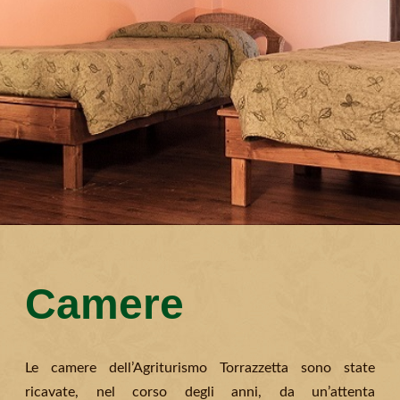
Camere
Le camere dell’Agriturismo Torrazzetta sono state
ricavate, nel corso degli anni, da un’attenta