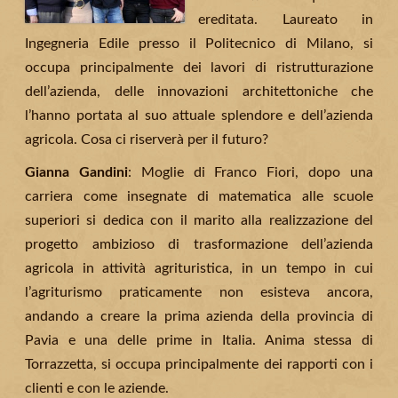
ereditata. Laureato in
Ingegneria Edile presso il Politecnico di Milano, si
occupa principalmente dei lavori di ristrutturazione
dell’azienda, delle innovazioni architettoniche che
l’hanno portata al suo attuale splendore e dell’azienda
agricola. Cosa ci riserverà per il futuro?
Gianna Gandini
: Moglie di Franco Fiori, dopo una
carriera come insegnate di matematica alle scuole
superiori si dedica con il marito alla realizzazione del
progetto ambizioso di trasformazione dell’azienda
agricola in attività agrituristica, in un tempo in cui
l’agriturismo praticamente non esisteva ancora,
andando a creare la prima azienda della provincia di
Pavia e una delle prime in Italia. Anima stessa di
Torrazzetta, si occupa principalmente dei rapporti con i
clienti e con le aziende.