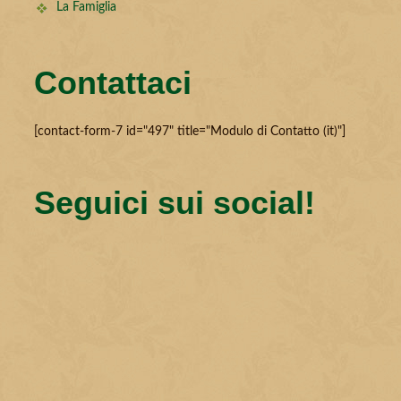
La Famiglia
Contattaci
[contact-form-7 id="497" title="Modulo di Contatto (it)"]
Seguici sui social!