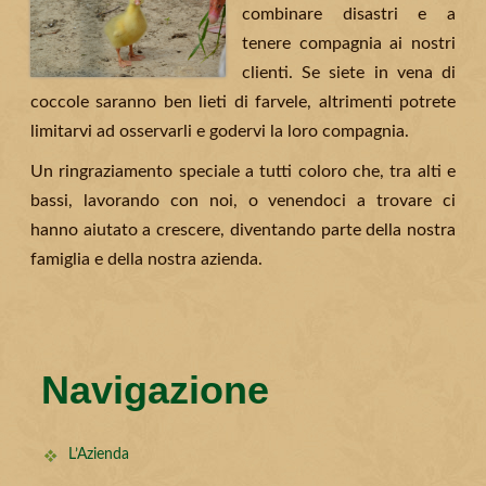
combinare disastri e a
tenere compagnia ai nostri
clienti. Se siete in vena di
coccole saranno ben lieti di farvele, altrimenti potrete
limitarvi ad osservarli e godervi la loro compagnia.
Un ringraziamento speciale a tutti coloro che, tra alti e
bassi, lavorando con noi, o venendoci a trovare ci
hanno aiutato a crescere, diventando parte della nostra
famiglia e della nostra azienda.
Navigazione
L’Azienda