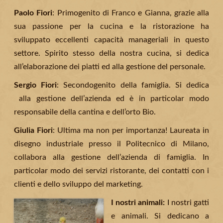
Paolo Fiori
: Primogenito di Franco e Gianna, grazie alla
sua passione per la cucina e la ristorazione ha
sviluppato eccellenti capacità manageriali in questo
settore. Spirito stesso della nostra cucina, si dedica
all’elaborazione dei piatti ed alla gestione del personale.
Sergio Fiori
: Secondogenito della famiglia. Si dedica
alla gestione dell’azienda ed è in particolar modo
responsabile della cantina e dell’orto Bio.
Giulia Fiori
: Ultima ma non per importanza! Laureata in
disegno industriale presso il Politecnico di Milano,
collabora alla gestione dell’azienda di famiglia. In
particolar modo dei servizi ristorante, dei contatti con i
clienti e dello sviluppo del marketing.
I nostri animali:
I nostri gatti
e animali. Si dedicano a