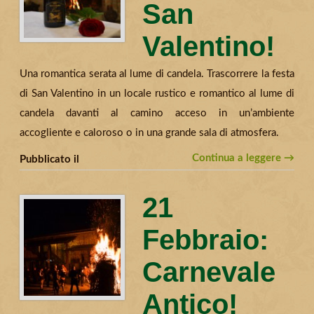
San
Valentino!
Una romantica serata al lume di candela. Trascorrere la festa
di San Valentino in un locale rustico e romantico al lume di
candela davanti al camino acceso in un’ambiente
accogliente e caloroso o in una grande sala di atmosfera.
Continua a leggere →
Pubblicato il
21
Febbraio:
Carnevale
Antico!