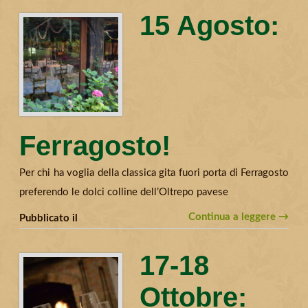
15 Agosto:
Ferragosto!
Per chi ha voglia della classica gita fuori porta di Ferragosto
preferendo le dolci colline dell’Oltrepo pavese
Continua a leggere →
Pubblicato il
17-18
Ottobre: