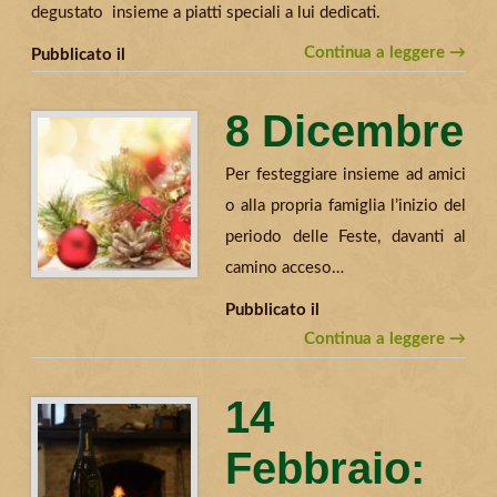
degustato insieme a piatti speciali a lui dedicati.
Continua a leggere →
Pubblicato il
8 Dicembre
Per festeggiare insieme ad amici
o alla propria famiglia l’inizio del
periodo delle Feste, davanti al
camino acceso…
Pubblicato il
Continua a leggere →
14
Febbraio: