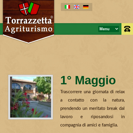
1° Maggio
Trascorrere una giornata di relax
a contatto con la natura,
prendendo un meritato break dal
lavoro e riposandosi in
compagnia di amici e famiglia.