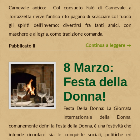
Carnevale antico: Col consueto Falò di Carnevale a
Torrazzetta rivive l’antico rito pagano di scacciare col fuoco
gli spiriti dell’inverno: divertirsi fra tanti amici, con
maschere e allegria, come tradizione comanda.
Continua a leggere →
Pubblicato il
8 Marzo:
Festa della
Donna!
Festa Della Donna: La Giornata
Internazionale della Donna,
comunemente definita Festa della Donna, è una festività che
intende ricordare sia le conquiste sociali, politiche ed