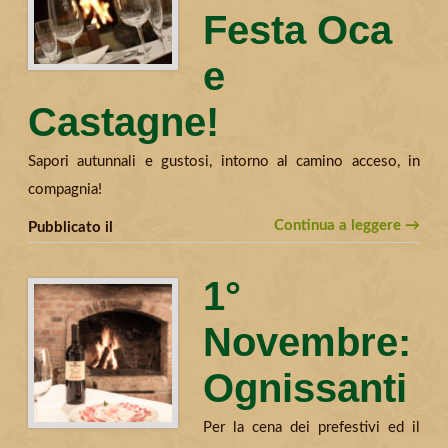
Festa Oca
e
Castagne!
Sapori autunnali e gustosi, intorno al camino acceso, in
compagnia!
Continua a leggere →
Pubblicato il
1°
Novembre:
Ognissanti
Per la cena dei prefestivi ed il