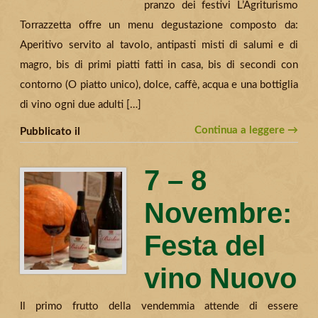
pranzo dei festivi L’Agriturismo
Torrazzetta offre un menu degustazione composto da:
Aperitivo servito al tavolo, antipasti misti di salumi e di
magro, bis di primi piatti fatti in casa, bis di secondi con
contorno (O piatto unico), dolce, caffè, acqua e una bottiglia
di vino ogni due adulti […]
Continua a leggere →
Pubblicato il
7 – 8
Novembre:
Festa del
vino Nuovo
Il primo frutto della vendemmia attende di essere