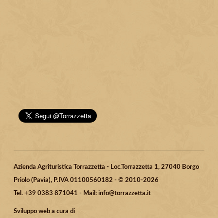
Azienda Agrituristica Torrazzetta - Loc.Torrazzetta 1, 27040 Borgo
Priolo (Pavia), P.IVA 01100560182 - © 2010-2026
Tel. +39 0383 871041 - Mail: info@torrazzetta.it
Sviluppo web a cura di