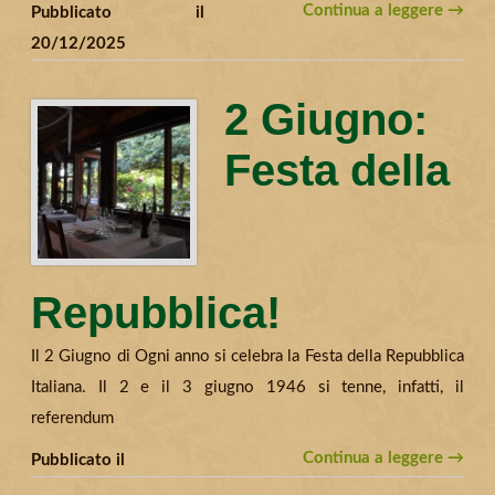
Continua a leggere →
Pubblicato il
20/12/2025
2 Giugno:
Festa della
Repubblica!
Il 2 Giugno di Ogni anno si celebra la Festa della Repubblica
Italiana. Il 2 e il 3 giugno 1946 si tenne, infatti, il
referendum
Continua a leggere →
Pubblicato il