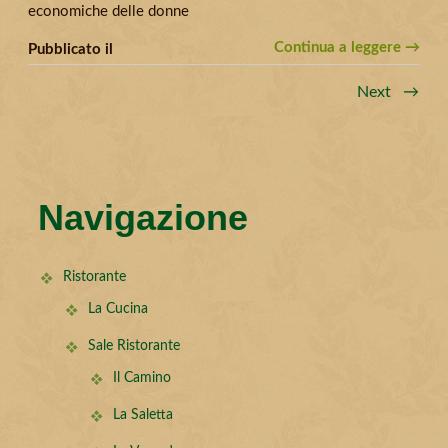
economiche delle donne
Continua a leggere →
Pubblicato il
Next →
Navigazione
Ristorante
La Cucina
Sale Ristorante
Il Camino
La Saletta