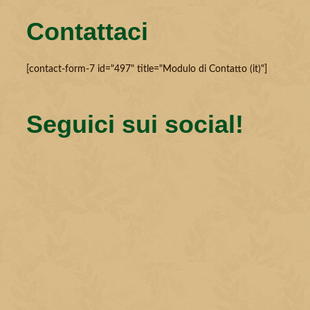
Contattaci
[contact-form-7 id="497" title="Modulo di Contatto (it)"]
Seguici sui social!