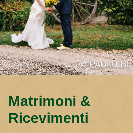
Matrimoni &
Ricevimenti