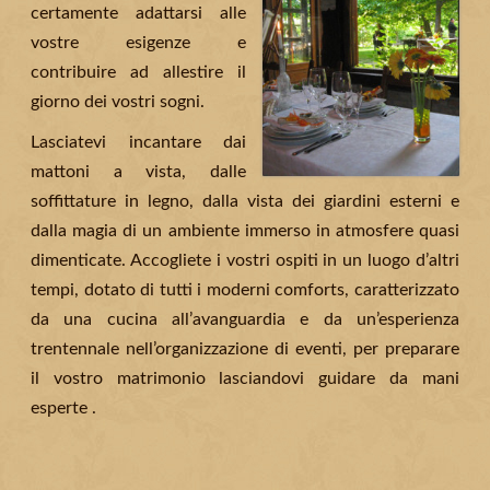
certamente adattarsi alle
vostre esigenze e
contribuire ad allestire il
giorno dei vostri sogni.
Lasciatevi incantare dai
mattoni a vista, dalle
soffittature in legno, dalla vista dei giardini esterni e
dalla magia di un ambiente immerso in atmosfere quasi
dimenticate. Accogliete i vostri ospiti in un luogo d’altri
tempi, dotato di tutti i moderni comforts, caratterizzato
da una cucina all’avanguardia e da un’esperienza
trentennale nell’organizzazione di eventi, per preparare
il vostro matrimonio lasciandovi guidare da mani
esperte .