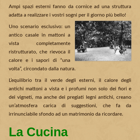
Ampi spazi esterni fanno da cornice ad una struttura
adatta a realizzare i vostri sogni per il giorno più bello!
Uno scenario esclusivo: un
antico casale in mattoni a
vista completamente
ristrutturato, che rievoca il
calore e i sapori di “una
volta”, circondato dalla natura.
L’equilibrio tra il verde degli esterni, il calore degli
antichi mattoni a vista e i profumi non solo dei fiori e
dei vigneti, ma anche dei pregiati legni antichi, creano
un’atmosfera carica di suggestioni, che fa da
irrinunciabile sfondo ad un matrimonio da ricordare.
La Cucina